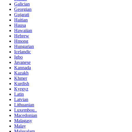
Galician
Georgian
Gujarati
Haitian
Hausa
Hawaiian
Hebrew
Hmong
Hungarian
Icelandic
Igbo
Javanese
Kannada
Kazakh
Khmer
Kurdish
Kyrgyz
Latin
Latvian
Lithuanian
Luxembou..
Macedonian
Malagasy
Malay
Malayalam